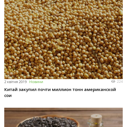
224
2 квітня 2019
Новини
Китай закупил почти миллион тонн американской
сои