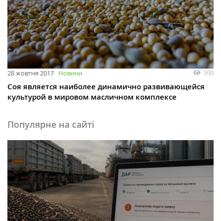
500
28 жовтня 2017
Новини
Соя является наиболее динамично развивающейся
культурой в мировом масличном комплексе
Популярне на сайті