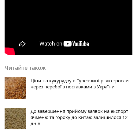
Читайте також
Ціни на кукурудзу в Туреччині різко зросли
через перебої з поставками з України
До завершення прийому заявок на експорт
ячменю та гороху до Китаю залишилося 12
днів