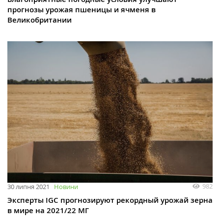
прогнозы урожая пшеницы и ячменя в
Великобритании
982
30 липня 2021
Новини
Эксперты IGC прогнозируют рекордный урожай зерна
в мире на 2021/22 МГ