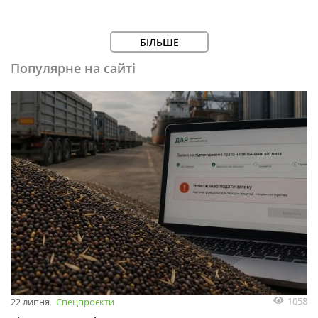
БІЛЬШЕ
Популярне на сайті
1058
22 липня
Спецпроєкти