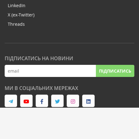
LinkedIn
X (ex-Twitter)
Threads
ПІДПИСАТИСЬ НА НОВИНИ
ПІДПИСАТИСЬ
МИ В СОЦІАЛЬНИХ МЕРЕЖАХ
© Latifundist Media, 2013-2026. Всі права захищені