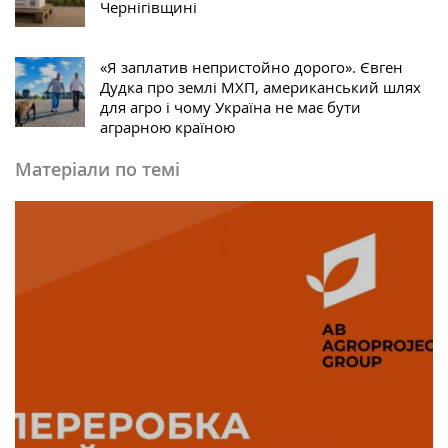
Чернігівщині
«Я заплатив непристойно дорого». Євген
Дудка про землі МХП, американський шлях
для агро і чому Україна не має бути
аграрною країною
Матеріали по темі