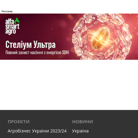
ПРОЕКТИ
НОВИНИ
Агробізнес України 2023/24
Україна