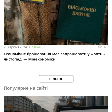
372
29 серпня 2024
Новини
Економічне бронювання має запрацювати у жовтні-
листопаді — Мінекономіки
БІЛЬШЕ
Популярне на сайті