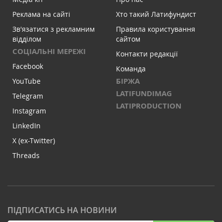
Реклама на сайті
Хто такий Латифундист
Зв'язатися з рекламним
Правила користування
відділом
сайтом
СОЦІАЛЬНІ МЕРЕЖІ
Контакти редакції
Facebook
Команда
БІРЖА
YouTube
LATIFUNDIMAG
Telegram
LATIPRODUCTION
Instagram
LinkedIn
X (ex-Twitter)
Threads
ПІДПИСАТИСЬ НА НОВИНИ