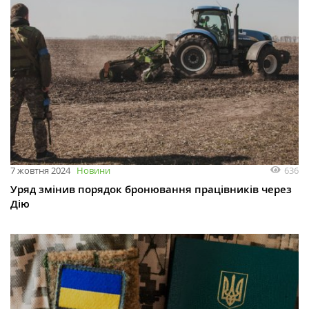
636
7 жовтня 2024
Новини
Уряд змінив порядок бронювання працівників через
Дію