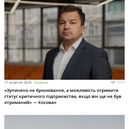
1879
11 жовтня 2024
Новини
«Зупинено не бронювання, а можливість отримати
статус критичного підприємства, якщо він ще не був
отриманий» — Косован