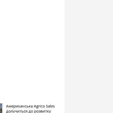
Американська Agrico Sales
долучиться до розвитку