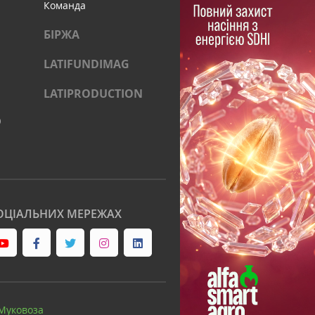
Команда
БІРЖА
LATIFUNDIMAG
LATIPRODUCTION
)
ОЦІАЛЬНИХ МЕРЕЖАХ
Муковоза