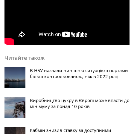
Читайте також
В НБУ назвали нинішню ситуацію з портами
більш контрольованою, ніж в 2022 році
Виробництво цукру в Європі може впасти до
мінімуму за понад 10 років
Кабмін знизив ставку за доступними