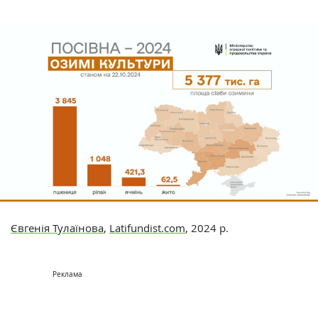
Євгенія Тулаїнова
,
Latifundist.com
, 2024 р.
Реклама