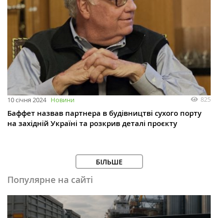
825
10 січня 2024
Новини
Баффет назвав партнера в будівництві сухого порту
на західній Україні та розкрив деталі проєкту
БІЛЬШЕ
Популярне на сайті