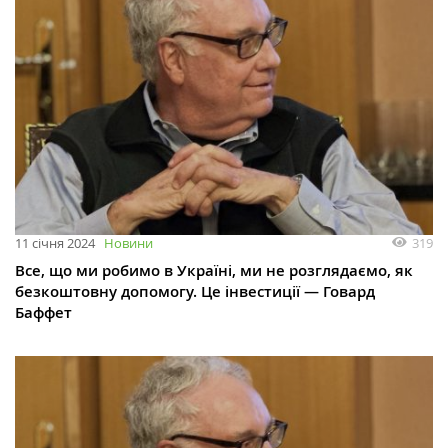
319
11 січня 2024
Новини
Все, що ми робимо в Україні, ми не розглядаємо, як
безкоштовну допомогу. Це інвестиції — Говард
Баффет