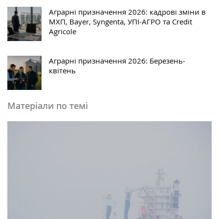
Аграрні призначення 2026: кадрові зміни в
МХП, Bayer, Syngenta, УПІ-АГРО та Credit
Agricole
Аграрні призначення 2026: Березень-
квітень
Матеріали по темі