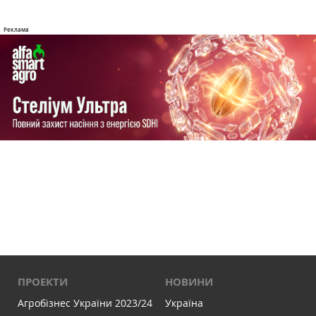
ПРОЕКТИ
НОВИНИ
Агробізнес України 2023/24
Україна