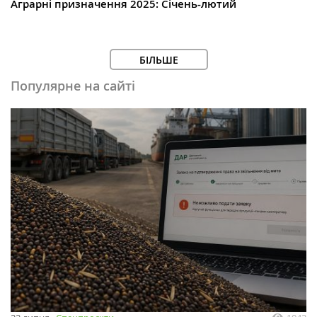
Аграрні призначення 2025: Січень-лютий
БІЛЬШЕ
Популярне на сайті