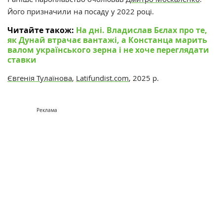
Його призначили на посаду у 2022 році.
Читайте також:
На дні. Владислав Бєлах про те,
як Дунай втрачає вантажі, а Констанца марить
валом українського зерна і не хоче переглядати
ставки
Євгенія Тулаїнова
,
Latifundist.com
, 2025 р.
Реклама