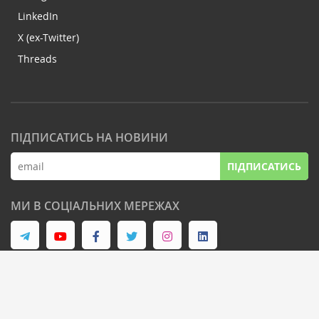
LinkedIn
X (ex-Twitter)
Threads
ПІДПИСАТИСЬ НА НОВИНИ
ПІДПИСАТИСЬ
МИ В СОЦІАЛЬНИХ МЕРЕЖАХ
© Latifundist Media, 2013-2026. Всі права захищені