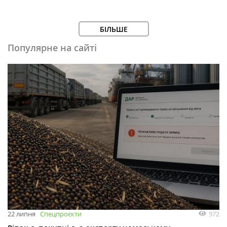
БІЛЬШЕ
Популярне на сайті
972
22 липня
Спецпроєкти