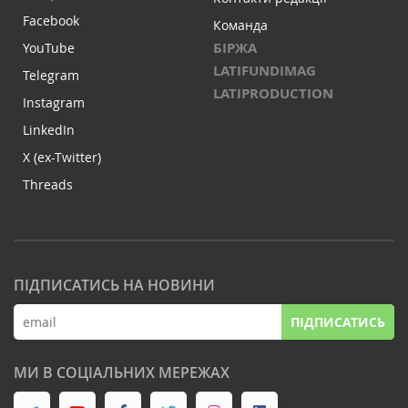
Facebook
Команда
БІРЖА
YouTube
LATIFUNDIMAG
Telegram
LATIPRODUCTION
Instagram
LinkedIn
X (ex-Twitter)
Threads
ПІДПИСАТИСЬ НА НОВИНИ
ПІДПИСАТИСЬ
МИ В СОЦІАЛЬНИХ МЕРЕЖАХ