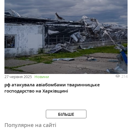
214
27 червня 2025
Новини
рф атакувала авіабомбами тваринницьке
господарство на Харківщині
БІЛЬШЕ
Популярне на сайті