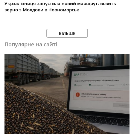
Укрзалізниця запустила новий маршрут: возить
зерно з Молдови в Чорноморськ
БІЛЬШЕ
Популярне на сайті