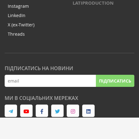
LATIPRODUCTION
Instagram
LinkedIn
X (ex-Twitter)
Threads
ПІДПИСАТИСЬ НА НОВИНИ
ПІДПИСАТИСЬ
МИ В СОЦІАЛЬНИХ МЕРЕЖАХ