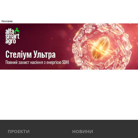
ПРОЕКТИ
НОВИНИ