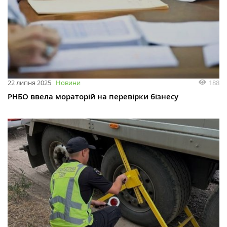
188
22 липня 2025
Новини
РНБО ввела мораторій на перевірки бізнесу