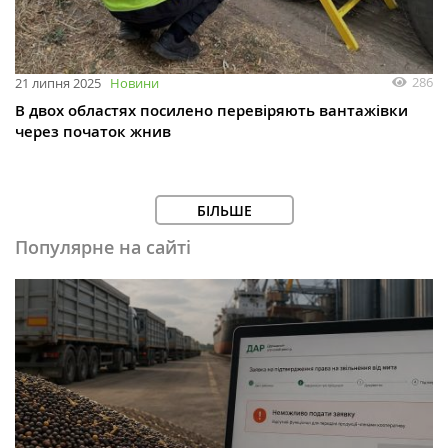
286
21 липня 2025
Новини
В двох областях посилено перевіряють вантажівки
через початок жнив
БІЛЬШЕ
Популярне на сайті