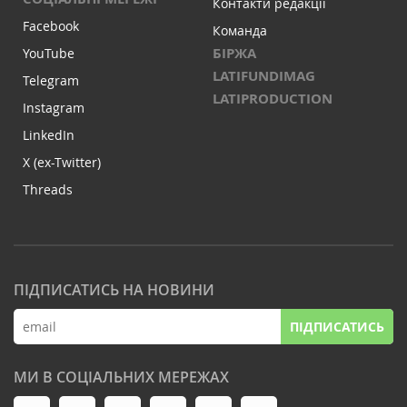
Контакти редакції
Facebook
Команда
БІРЖА
YouTube
LATIFUNDIMAG
Telegram
LATIPRODUCTION
Instagram
LinkedIn
X (ex-Twitter)
Threads
ПІДПИСАТИСЬ НА НОВИНИ
ПІДПИСАТИСЬ
МИ В СОЦІАЛЬНИХ МЕРЕЖАХ