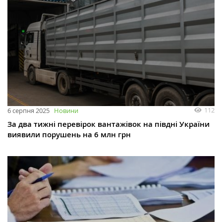
112
6 серпня 2025
Новини
За два тижні перевірок вантажівок на півдні України
виявили порушень на 6 млн грн