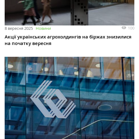
100
8 вересня 2025
Новини
Акції українських агрохолдингів на біржах знизилися
на початку вересня