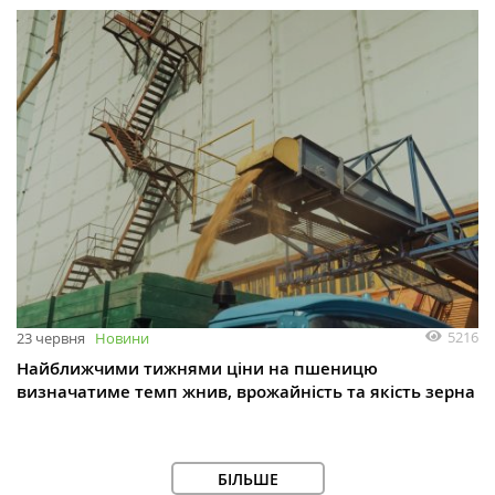
5216
23 червня
Новини
Найближчими тижнями ціни на пшеницю
визначатиме темп жнив, врожайність та якість зерна
БІЛЬШЕ