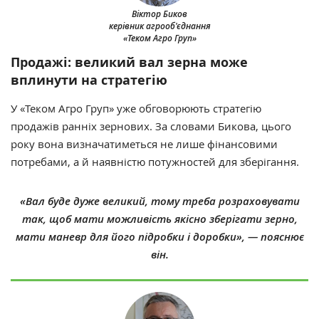
Віктор Биков
керівник агрооб'єднання
«Теком Агро Груп»
Продажі: великий вал зерна може
вплинути на стратегію
У «Теком Агро Груп» уже обговорюють стратегію
продажів ранніх зернових. За словами Бикова, цього
року вона визначатиметься не лише фінансовими
потребами, а й наявністю потужностей для зберігання.
«Вал буде дуже великий, тому треба розраховувати
так, щоб мати можливість якісно зберігати зерно,
мати маневр для його підробки і доробки», — пояснює
він.