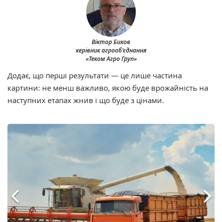
Віктор Биков
керівник агрооб'єднання
«Теком Агро Груп»
Додає, що перші результати — це лише частина
картини: не менш важливо, якою буде врожайність на
наступних етапах жнив і що буде з цінами.