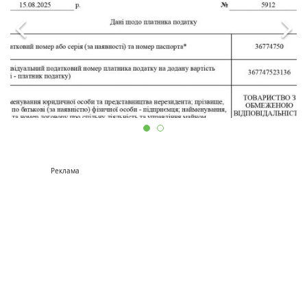
Реклама