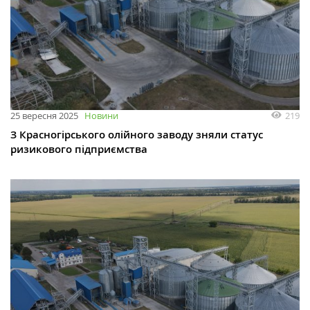
219
25 вересня 2025
Новини
З Красногірського олійного заводу зняли статус
ризикового підприємства