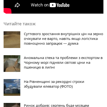
Читайте також
Суттєвого зростання внутрішніх цін на зерно
очікувати не варто, навіть якщо логістика
повноцінно запрацює — думка
Аномальна спека та проблеми з експортом в
Чорному морі підняли світові ціни на
пшеницю в липні
На Рівненщині за рекордні строки
збудували елеватор (ФОТО)
Ринок добрив: серпень буде місяцем