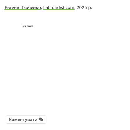
Євгенія Ткаченко
,
Latifundist.com
, 2025 р.
Реклама
Коментувати