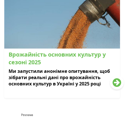
Врожайність основних культур у
сезоні 2025
Ми запустили анонімне опитування, щоб
зібрати реальні дані про врожайність
основних культур в Україні у 2025 році
Реклама