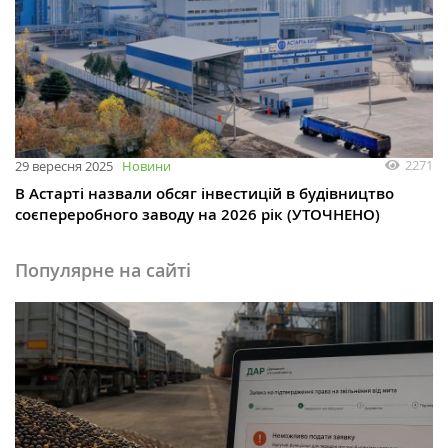
2271
29 вересня 2025
Новини
В Астарті назвали обсяг інвестицій в будівництво
соєпереробного заводу на 2026 рік (УТОЧНЕНО)
Популярне на сайті