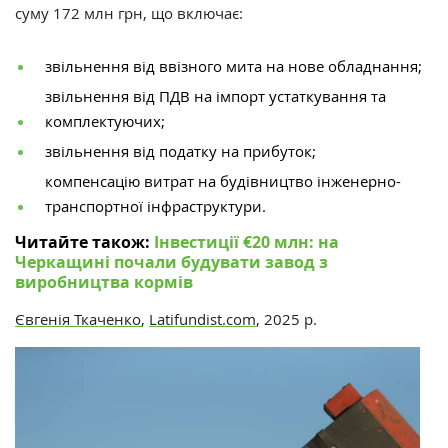
суму 172 млн грн, що включає:
звільнення від ввізного мита на нове обладнання;
звільнення від ПДВ на імпорт устаткування та
комплектуючих;
звільнення від податку на прибуток;
компенсацію витрат на будівництво інженерно-
транспортної інфраструктури.
Читайте також:
Інвестиції €20 млн: на
Черкащині почали будувати завод з
виробництва кормів
Євгенія Ткаченко
,
Latifundist.com
, 2025 р.