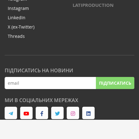
LATIPRODUCTION
Instagram
LinkedIn
X (ex-Twitter)
Threads
ПІДПИСАТИСЬ НА НОВИНИ
ПІДПИСАТИСЬ
МИ В СОЦІАЛЬНИХ МЕРЕЖАХ