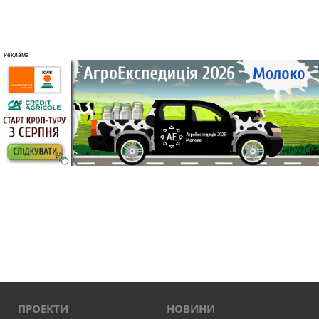
ПРОЕКТИ
НОВИНИ