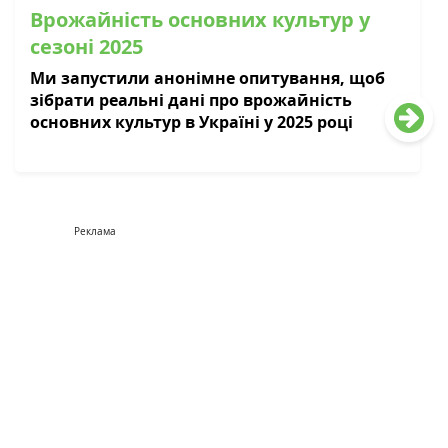
Врожайність основних культур у
сезоні 2025
Ми запустили анонімне опитування, щоб
зібрати реальні дані про врожайність
основних культур в Україні у 2025 році
Реклама