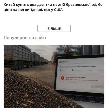
Китай купить два десятки партій бразильської сої, бо
ціни на неї вигідніші, ніж у США
БІЛЬШЕ
Популярне на сайті