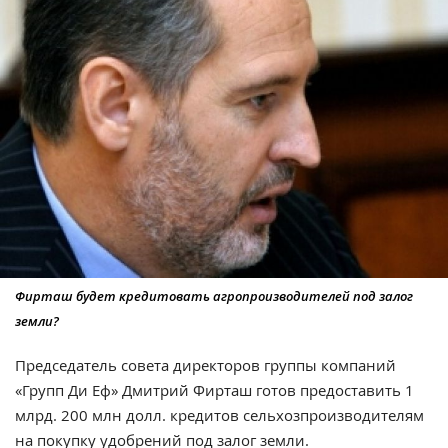
Фирташ будет кредитовать агропроизводителей под залог
земли?
Председатель совета директоров группы компаний
«Групп Ди Еф» Дмитрий Фирташ готов предоставить 1
млрд. 200 млн долл. кредитов сельхозпроизводителям
на покупку удобрений под залог земли.