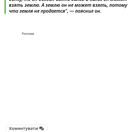
взять землю. А землю он не может взять, потому
что земля не продается", — пояснил он.
Реклама
Коментувати