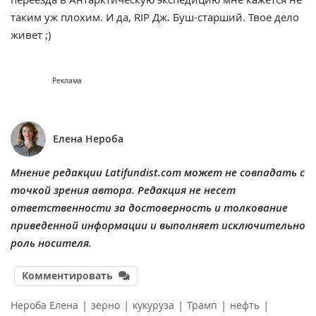
таким уж плохим. И да, RIP Дж. Буш-старший. Твое дело
живет ;)
Реклама
Елена Нероба
Мнение редакции Latifundist.com может не совпадать с
точкой зрения автора. Редакция не несет
ответственности за достоверность и толкование
приведенной информации и выполняет исключительно
роль носителя.
Комментировать
|
|
|
|
|
Нероба Елена
зерно
кукуруза
Трамп
нефть