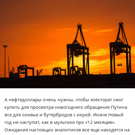
А нефтедоллары очень нужны, чтобы электорат смог
купить для просмотра новогоднего обращения Путина
все для оливье и бутербродов с икрой. Иначе Новый
год не наступит, как в мультике про «12 месяцев».
Ожидания настоящих аналитиков все еще находятся на