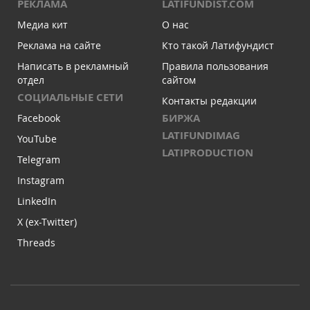
РЕКЛАМА
LATIFUNDIST.COM
Медиа кит
О нас
Реклама на сайте
Кто такой Латифундист
Написать в рекламный
Правила пользования
отдел
сайтом
СОЦИАЛЬНЫЕ СЕТИ
Контакты редакции
БИРЖА
Facebook
LATIFUNDIMAG
YouTube
LATIPRODUCTION
Telegram
Instagram
LinkedIn
X (ex-Twitter)
Threads