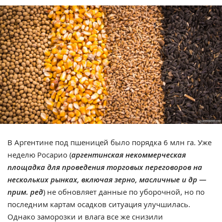
В Аргентине под пшеницей было порядка 6 млн га. Уже
неделю Росарио (
аргентинская некоммерческая
площадка для проведения торговых переговоров на
нескольких рынках, включая зерно, масличные и др —
прим. ред
) не обновляет данные по уборочной, но по
последним картам осадков ситуация улучшилась.
Однако заморозки и влага все же снизили