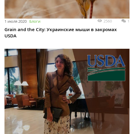
2560
1
1 июля 2020
Блоги
Grain and the City: Украинские мыши в закромах
USDA