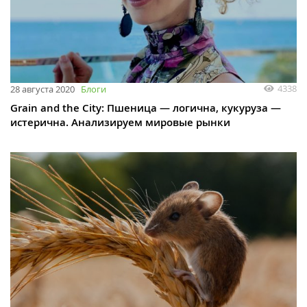
4338
28 августа 2020
Блоги
Grain and the City: Пшеница — логична, кукуруза —
истерична. Анализируем мировые рынки