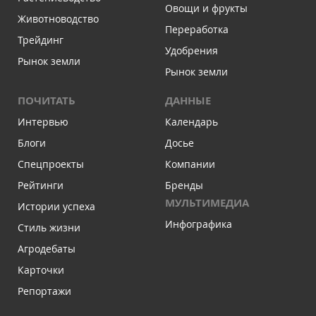
Овощи и фрукты
Животноводство
Переработка
Трейдинг
Удобрения
Рынок земли
Рынок земли
ПОЧИТАТЬ
ДАННЫЕ
Интервью
Календарь
Блоги
Досье
Спецпроекты
Компании
Рейтинги
Бренды
МУЛЬТИМЕДИА
Истории успеха
Инфографика
Стиль жизни
Агродебаты
Карточки
Репортажи