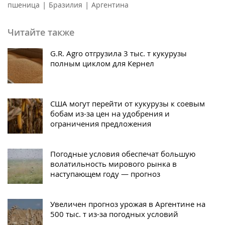
|
|
пшеница
Бразилия
Аргентина
Читайте также
G.R. Agro отгрузила 3 тыс. т кукурузы
полным циклом для Кернел
США могут перейти от кукурузы к соевым
бобам из-за цен на удобрения и
ограничения предложения
Погодные условия обеспечат большую
волатильность мирового рынка в
наступающем году — прогноз
Увеличен прогноз урожая в Аргентине на
500 тыс. т из-за погодных условий