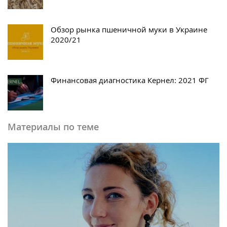
Обзор рынка пшеничной муки в Украине
2020/21
Финансовая диагностика Кернел: 2021 ФГ
Материалы по теме