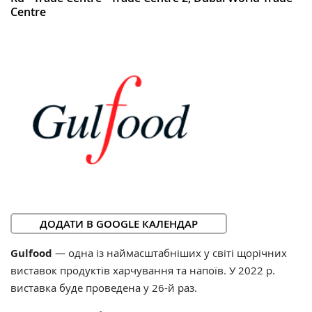
Centre
ДОДАТИ В GOOGLE КАЛЕНДАР
Gulfood
— одна із наймасштабніших у світі щорічних
виставок продуктів харчування та напоїв. У 2022 р.
виставка буде проведена у 26-й раз.