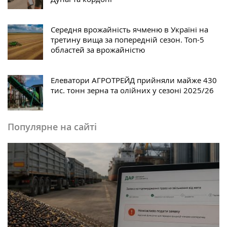
Середня врожайність ячменю в Україні на
третину вища за попередній сезон. Топ-5
областей за врожайністю
Елеватори АГРОТРЕЙД прийняли майже 430
тис. тонн зерна та олійних у сезоні 2025/26
Популярне на сайті