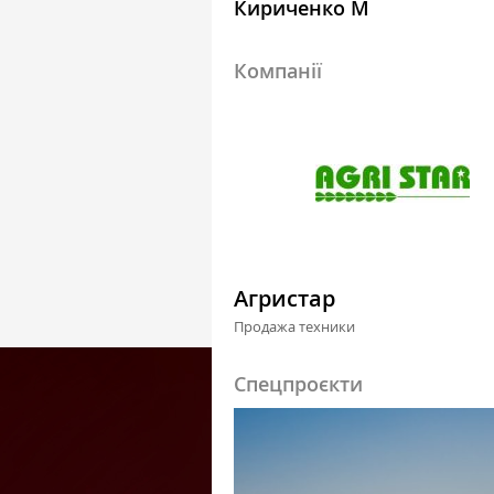
Кириченко М
Компанії
Агристар
Продажа техники
Спецпроєкти