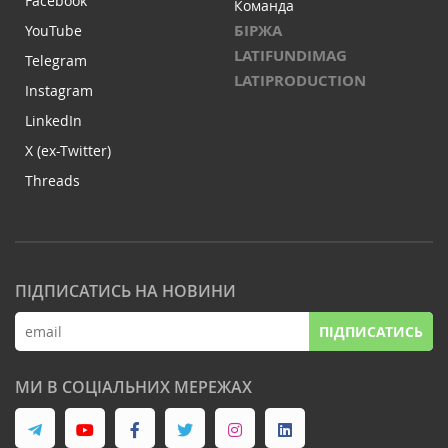
Facebook
Команда
БІРЖА
YouTube
LATIFUNDIMAG
Telegram
LATIPRODUCTION
Instagram
LinkedIn
X (ex-Twitter)
Threads
ПІДПИСАТИСЬ НА НОВИНИ
ПІДПИСАТИСЬ
МИ В СОЦІАЛЬНИХ МЕРЕЖАХ