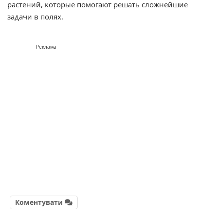
растений, которые помогают решать сложнейшие
задачи в полях.
Реклама
Коментувати