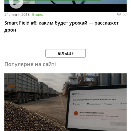
68
24 липня 2018
Видео
Smart Field #6: каким будет урожай — расскажет
дрон
БІЛЬШЕ
Популярне на сайті