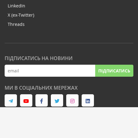
LinkedIn
X (ex-Twitter)
Threads
ПІДПИСАТИСЬ НА НОВИНИ
ПІДПИСАТИСЬ
МИ В СОЦІАЛЬНИХ МЕРЕЖАХ
© Latifundist Media, 2013-2026. Всі права захищені