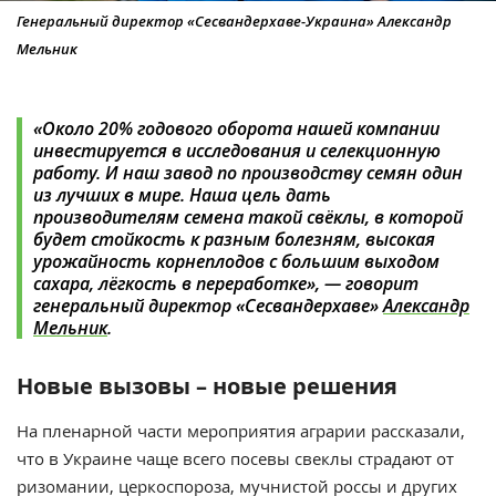
Генеральный директор «Сесвандерхаве-Украина» Александр
Мельник
«Около 20% годового оборота нашей компании
инвестируется в исследования и селекционную
работу. И наш завод по производству семян один
из лучших в мире. Наша цель дать
производителям семена такой свёклы, в которой
будет стойкость к разным болезням, высокая
урожайность корнеплодов с большим выходом
сахара, лёгкость в переработке», — говорит
генеральный директор «Сесвандерхаве»
Александр
Мельник
.
Новые вызовы – новые решения
На пленарной части мероприятия аграрии рассказали,
что в Украине чаще всего посевы свеклы страдают от
ризомании, церкоспороза, мучнистой россы и других