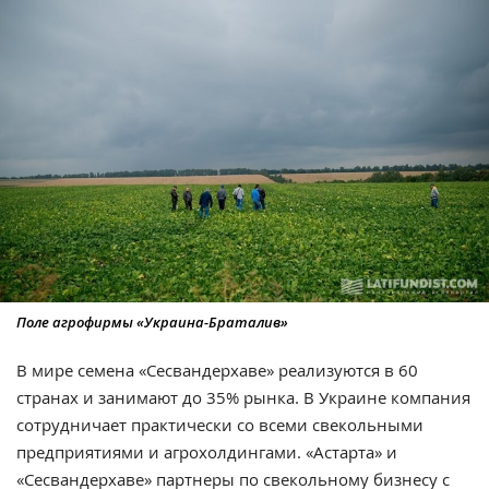
Поле агрофирмы «Украина-Браталив»
В мире семена «Сесвандерхаве» реализуются в 60
странах и занимают до 35% рынка. В Украине компания
сотрудничает практически со всеми свекольными
предприятиями и агрохолдингами. «Астарта» и
«Сесвандерхаве» партнеры по свекольному бизнесу с