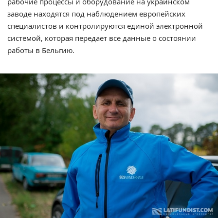
рабочие процессы и оборудование на украинском
заводе находятся под наблюдением европейских
специалистов и контролируются единой электронной
системой, которая передает все данные о состоянии
работы в Бельгию.