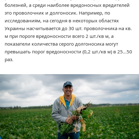
болезней, а среди наиболее вредоносных вредителей
это проволочник и долгоносик. Например, по
исследованиям, на сегодня в некоторых областях
Украины насчитывается до 30 шт. проволочника на кв.
м при пороге вредоносности всего 2 шт./кв м, а
показатели количества серого долгоносика могут
превышать порог вредоносности (0,2 шт./кв м) в 25…50
раз.