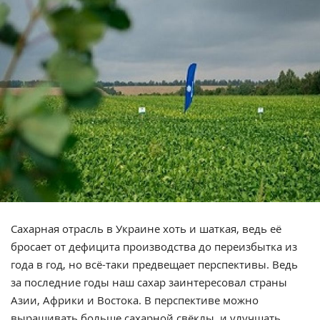
Сахарная отрасль в Украине хоть и шаткая, ведь её
бросает от дефицита производства до переизбытка из
года в год, но всё-таки предвещает перспективы. Ведь
за последние годы наш сахар заинтересовал страны
Азии, Африки и Востока. В перспективе можно
выращивать больше сахарной свёклы, и улучшать