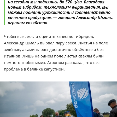
на сегодня мы поднялись до 520 ц/га. Благодаря
новым гибридам, технологиям выращивания, мы
можем поднять урожайность и соответственно
качество продукции», — говорит Александр Шмаль,
агроном хозяйства.
Чтобы все смогли оценить качество гибридов,
Александр Шмаль вырвал пару свекл. Листья на поле
зелёные, а сами плоды достаточно объёмные и без
изъянов. Лишь на одном поле листья свеклы были
немного «побитыми». Агроном рассказал, что вся
проблема в белянке капустной.