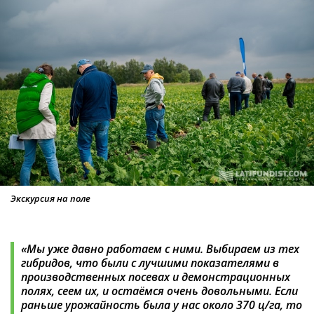
Экскурсия на поле
«Мы уже давно работаем с ними. Выбираем из тех
гибридов, что были с лучшими показателями в
производственных посевах и демонстрационных
полях, сеем их, и остаёмся очень довольными. Если
раньше урожайность была у нас около 370 ц/га, то