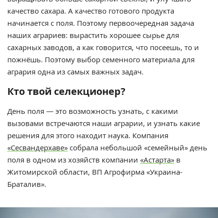
качество сахара. А качество готового продукта
начинается с поля. Поэтому первоочередная задача
наших аграриев: вырастить хорошее сырье для
сахарных заводов, а как говорится, что посеешь, то и
пожнёшь. Поэтому выбор семенного материала для
агрария одна из самых важных задач.
Кто твой селекционер?
День поля — это возможность узнать, с какими
вызовами встречаются наши аграрии, и узнать какие
решения для этого находит наука. Компания
«Сесвандерхаве»
собрала небольшой «семейный» день
поля в одном из хозяйств компании
«Астарта»
в
Житомирской области, ВП Агрофирма «Украина-
Браталив».