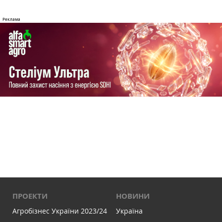
ПРОЕКТИ
НОВИНИ
Агробізнес України 2023/24
Україна