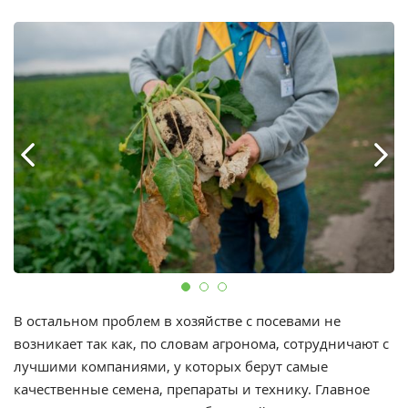
В остальном проблем в хозяйстве с посевами не
возникает так как, по словам агронома, сотрудничают с
лучшими компаниями, у которых берут самые
качественные семена, препараты и технику. Главное