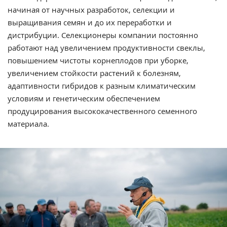
начиная от научных разработок, селекции и
выращивания семян и до их переработки и
дистрибуции. Селекционеры компании постоянно
работают над увеличением продуктивности свеклы,
повышением чистоты корнеплодов при уборке,
увеличением стойкости растений к болезням,
адаптивности гибридов к разным климатическим
условиям и генетическим обеспечением
продуцирования высококачественного семенного
материала.