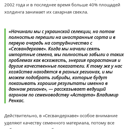
2002 года и в последнее время больше 40% площадей
холдинга занимает их сахарная свекла.
«Начинали мы с украинской селекции, но потом
полностью перешли на иностранные сорта и в
первую очередь на сотрудничество с
«Сесвандерхаве». Когда мы начали сеять
импортные семена, мы полностью забыли о таких
проблемах как всхожесть, энергия прорастания и
другие качественные показатели. К тому же у нас
хозяйства находятся в разных регионах, и мы
можем подобрать гибриды, которые будут
показывать хорошие результаты именно в
данном регионе», — рассказывает ведущий
агроном по семеноводству «Астарта» Владимир
Ренкас.
Действительно, в «Сесвандерхаве» особое внимание
уделяют качеству семенного материала, потому все