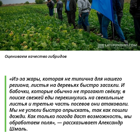
Оцениваем качество гибридов
«Из-за жары, которая не типична для нашего
региона, листья на деревьях быстро засохли. И
бабочки, которые обычно не трогают свёклу, в
поиске свежей еды перекинулись на свекольные
листья и третью часть посевов они атаковали.
Мы не успели быстро опрыскать, так как пошли
дожди. Как только погода даст возможность, мы
обработаем поля», — рассказывает Александр
Шмаль.