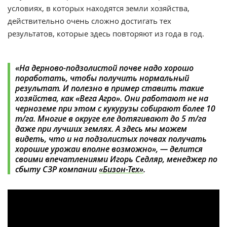
условиях, в которых находятся земли хозяйства,
действительно очень сложно достигать тех
результатов, которые здесь повторяют из года в год.
«На дерново-подзолистой почве надо хорошо
поработать, чтобы получить нормальный
результат. И полезно в пример ставить такие
хозяйства, как «Вега Агро». Они работают не на
черноземе при этом с кукурузы собирают более 10
т/га. Многие в округе еле дотягивают до 5 т/га
даже при лучших землях. А здесь мы можем
видеть, что и на подзолистых почвах получать
хорошие урожаи вполне возможно», — делится
своими впечатлениями Игорь Седляр, менеджер по
сбыту СЗР компании
«Бизон-Тех»
.