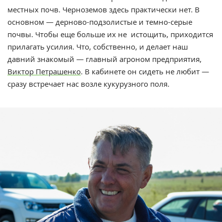
местных почв. Черноземов здесь практически нет. В
основном — дерново-подзолистые и темно-серые
почвы. Чтобы еще больше их не истощить, приходится
прилагать усилия. Что, собственно, и делает наш
давний знакомый — главный агроном предприятия,
Виктор Петрашенко
. В кабинете он сидеть не любит —
сразу встречает нас возле кукурузного поля.