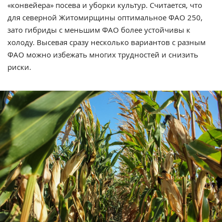
«конвейера» посева и уборки культур. Считается, что
для северной Житомирщины оптимальное ФАО 250,
зато гибриды с меньшим ФАО более устойчивы к
холоду. Высевая сразу несколько вариантов с разным
ФАО можно избежать многих трудностей и снизить
риски.