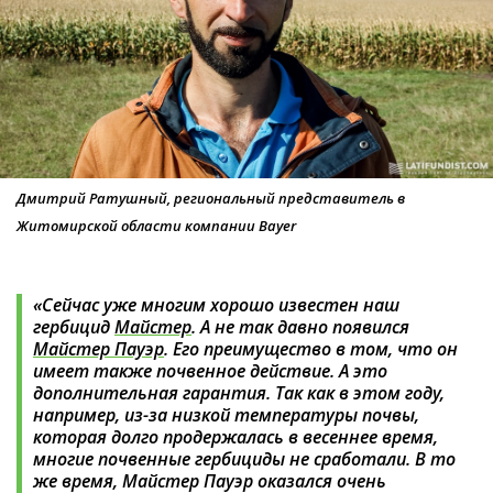
Дмитрий Ратушный, региональный представитель в
Житомирской области компании Bayer
«Сейчас уже многим хорошо известен наш
гербицид
Майстер
. А не так давно появился
Майстер Пауэр
. Его преимущество в том, что он
имеет также почвенное действие. А это
дополнительная гарантия. Так как в этом году,
например, из-за низкой температуры почвы,
которая долго продержалась в весеннее время,
многие почвенные гербициды не сработали. В то
же время, Майстер Пауэр оказался очень