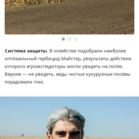
Система защиты.
В хозяйстве подобрали наиболее
оптимальный гербицид Майстер, результаты действия
которого агроэкспедиторы могли увидеть на полях.
Вернее — не увидеть, ведь чистые кукурузные посевы
порадовали глаз.