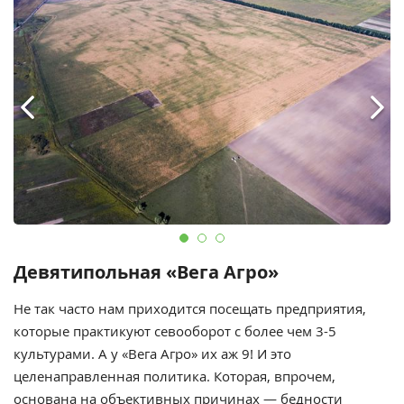
Девятипольная «Вега Агро»
Не так часто нам приходится посещать предприятия,
которые практикуют севооборот с более чем 3-5
культурами. А у «Вега Агро» их аж 9! И это
целенаправленная политика. Которая, впрочем,
основана на объективных причинах — бедности