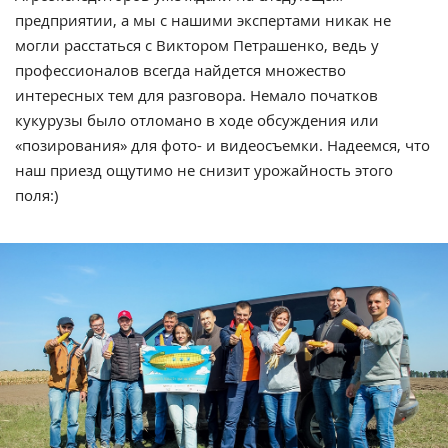
предприятии, а мы с нашими экспертами никак не
могли расстаться с Виктором Петрашенко, ведь у
профессионалов всегда найдется множество
интересных тем для разговора. Немало початков
кукурузы было отломано в ходе обсуждения или
«позирования» для фото- и видеосъемки. Надеемся, что
наш приезд ощутимо не снизит урожайность этого
поля:)