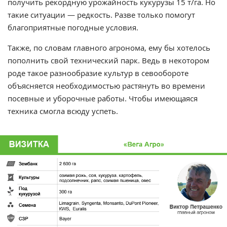
получить рекордную урожайность кукурузы 15 т/га. Но
такие ситуации — редкость. Разве только помогут
благоприятные погодные условия.
Также, по словам главного агронома, ему бы хотелось
пополнить свой технический парк. Ведь в некотором
роде такое разнообразие культур в севообороте
объясняется необходимостью растянуть во времени
посевные и уборочные работы. Чтобы имеющаяся
техника смогла всюду успеть.