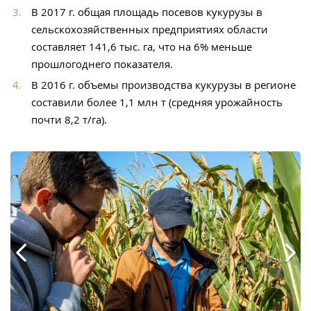
В 2017 г. общая площадь посевов кукурузы в
сельскохозяйственных предприятиях области
составляет 141,6 тыс. га, что на 6% меньше
прошлогоднего показателя.
В 2016 г. объемы производства кукурузы в регионе
составили более 1,1 млн т (средняя урожайность
почти 8,2 т/га).