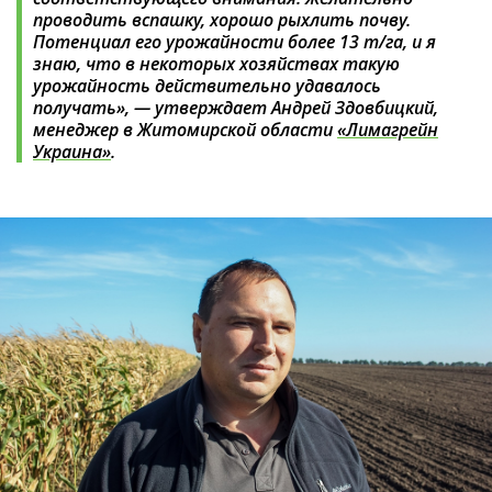
проводить вспашку, хорошо рыхлить почву.
Потенциал его урожайности более 13 т/га, и я
знаю, что в некоторых хозяйствах такую
урожайность действительно удавалось
получать», — утверждает Андрей Здовбицкий,
менеджер в Житомирской области
«Лимагрейн
Украина»
.