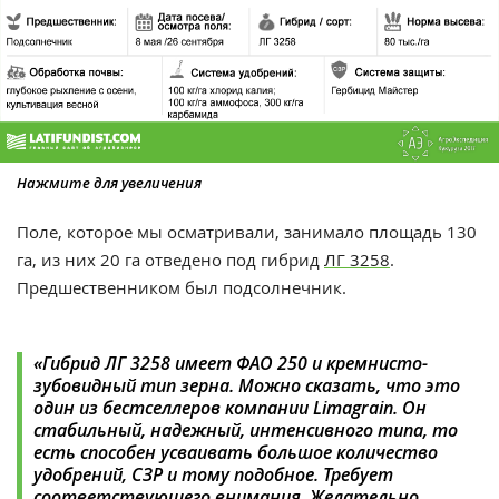
Нажмите для увеличения
Поле, которое мы осматривали, занимало площадь 130
га, из них 20 га отведено под гибрид
ЛГ 3258
.
Предшественником был подсолнечник.
«Гибрид ЛГ 3258 имеет ФАО 250 и кремнисто-
зубовидный тип зерна. Можно сказать, что это
один из бестселлеров компании Limagrain. Он
стабильный, надежный, интенсивного типа, то
есть способен усваивать большое количество
удобрений, СЗР и тому подобное. Требует
соответствующего внимания. Желательно