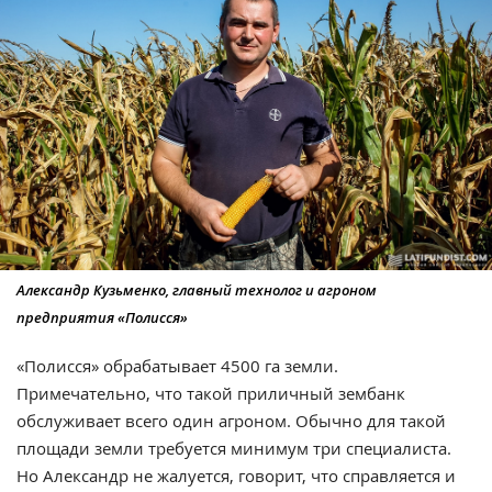
Александр Кузьменко, главный технолог и агроном
предприятия «Полисся»
«Полисся» обрабатывает 4500 га земли.
Примечательно, что такой приличный зембанк
обслуживает всего один агроном. Обычно для такой
площади земли требуется минимум три специалиста.
Но Александр не жалуется, говорит, что справляется и