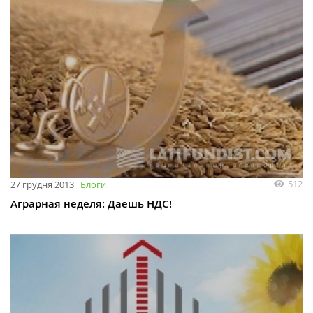
512
27 грудня 2013
Блоги
Аграрная неделя: Даешь НДС!