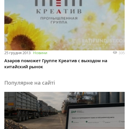
335
25 грудня 2013
Новини
Азаров поможет Группе Креатив с выходом на
китайский рынок
Популярне на сайті