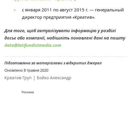
с января 2011 по август 2015 г. — генеральный
директор предприятия «Креатив».
Для того, щоб актуалізувати інформацію у розділі
досьє або компанії, надішліть поновлені дані на пошту
data@latifundistmedia.com
Підготовлено за матеріалами з відкритих джерел
Оновлено
8 травня 2020
|
Креатив Груп
Бойко Александр
Реклама