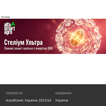
ПРОЕКТИ
НОВИНИ
Агробізнес України 2023/24
Україна