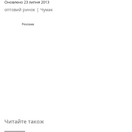
Оновлено
23 липня 2013
|
оптовий ринок
Чумак
Реклама
Читайте також