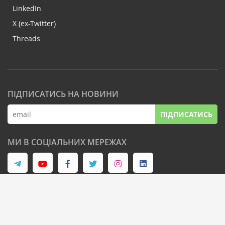
LinkedIn
X (ex-Twitter)
Threads
ПІДПИСАТИСЬ НА НОВИНИ
ПІДПИСАТИСЬ
МИ В СОЦІАЛЬНИХ МЕРЕЖАХ
© Latifundist Media, 2013-2026. Всі права захищені