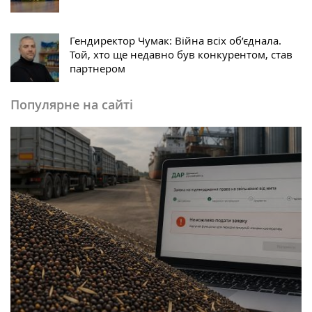
Гендиректор Чумак: Війна всіх об’єднала.
Той, хто ще недавно був конкурентом, став
партнером
Популярне на сайті