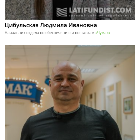
Цибульская Людмила Ивановна
Начальник отдела по обеспечению и поставкам
«Чумак»