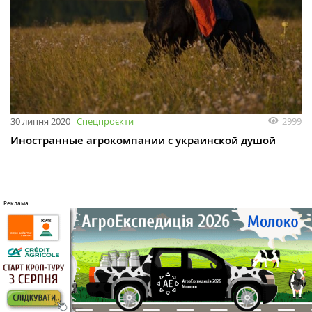
30 липня 2020
Спецпроєкти
2999
Иностранные агрокомпании с украинской душой