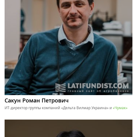
Сакун Роман Петрович
ИТ-директор группы компаний «Дельта Вилмар Украина» и
«Чумак»