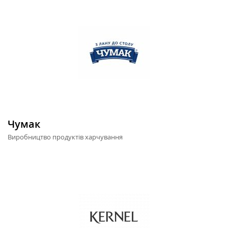
Чумак
Виробництво продуктів харчування