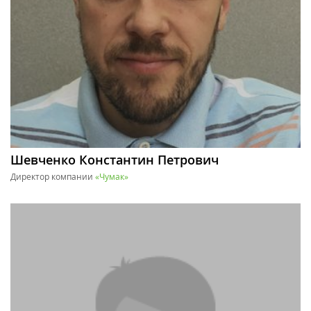
Шевченко Константин Петрович
Директор компании
«Чумак»