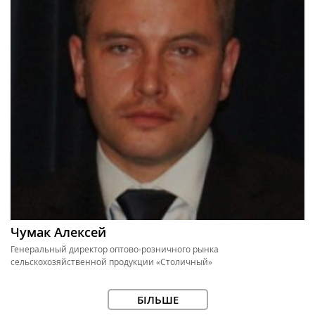
Чумак Алексей
Генеральный директор оптово-розничного рынка
сельскохозяйственной продукции «Столичный»
БІЛЬШЕ