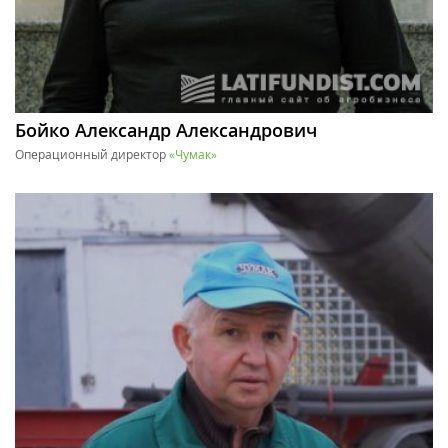
Бойко Александр Александрович
Операционный директор
«Чумак»