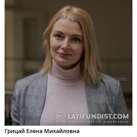
Грицай Елена Михайловна