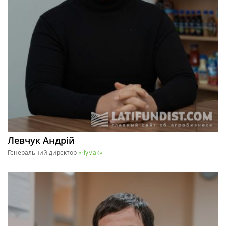
Левчук Андрій
Генеральний директор
«Чумак»