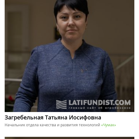
Загребельная Татьяна Иосифовна
Начальник отдела качества и развития технологий
«Чумак»