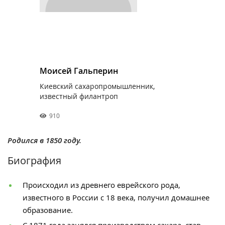
Моисей Гальперин
Киевский сахаропромышленник,
известный филантроп
910
Родился в 1850 году.
Биография
Происходил из древнего еврейского рода,
известного в России с 18 века, получил домашнее
образование.