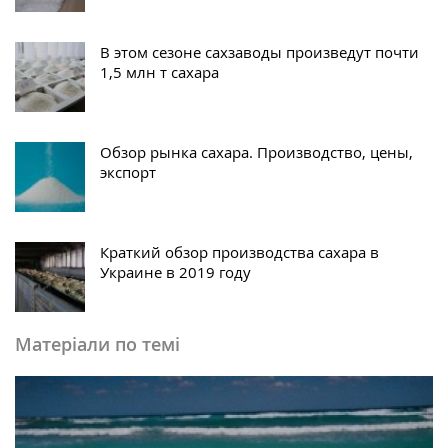
В этом сезоне сахзаводы произведут почти
1,5 млн т сахара
Обзор рынка сахара. Производство, цены,
экспорт
Краткий обзор производства сахара в
Украине в 2019 году
Матеріали по темі