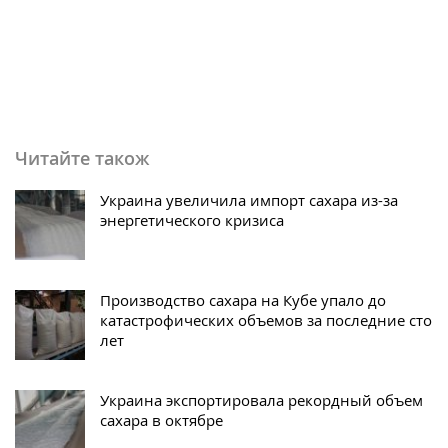
Читайте також
Украина увеличила импорт сахара из-за
энергетического кризиса
Производство сахара на Кубе упало до
катастрофических объемов за последние сто
лет
Украина экспортировала рекордный объем
сахара в октябре