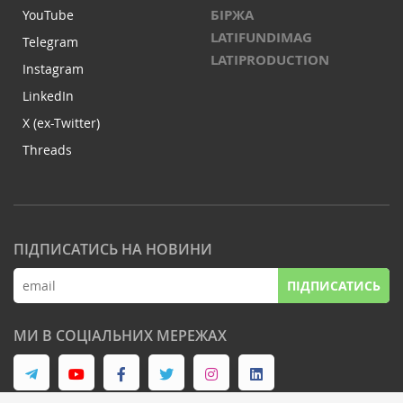
БІРЖА
YouTube
LATIFUNDIMAG
Telegram
LATIPRODUCTION
Instagram
LinkedIn
X (ex-Twitter)
Threads
ПІДПИСАТИСЬ НА НОВИНИ
ПІДПИСАТИСЬ
МИ В СОЦІАЛЬНИХ МЕРЕЖАХ