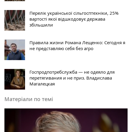
Перелік української сільгосптехніки, 25%
вартості якої відшкодовує держава
збільшили
Правила жизни Романа Лещенко: Сегодня я
не представляю себя без агро
Госпродпотребслужба — не одеяло для
перетягивания и не приз. Владислава
Магалецкая
Матеріали по темі