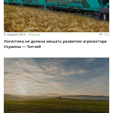
530
9 червня 2019
Новини
Логистика не должна мешать развитию агросектора
Украины — Топчий