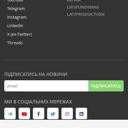
LATIFUNDIMAG
Telegram
LATIPRODUCTION
Instagram
LinkedIn
X (ex-Twitter)
Threads
ПІДПИСАТИСЬ НА НОВИНИ
ПІДПИСАТИСЬ
МИ В СОЦІАЛЬНИХ МЕРЕЖАХ