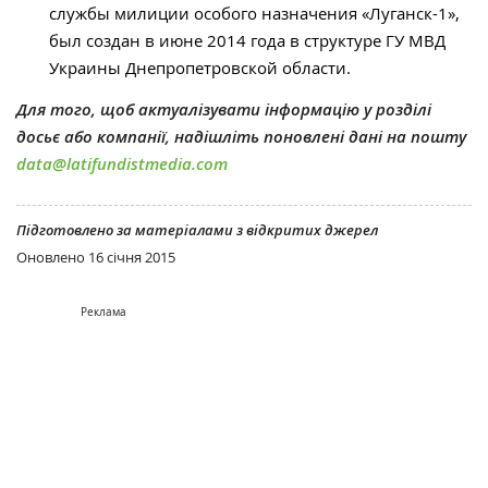
службы милиции особого назначения «Луганск-1»,
был создан в июне 2014 года в структуре ГУ МВД
Украины Днепропетровской области.
Для того, щоб актуалізувати інформацію у розділі
досьє або компанії, надішліть поновлені дані на пошту
data@latifundistmedia.com
Підготовлено за матеріалами з відкритих джерел
Оновлено
16 січня 2015
Реклама