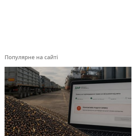
Популярне на сайті