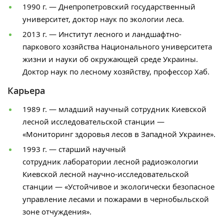
1990 г. — Днепропетровский государственный
университет, доктор наук по экологии леса.
2013 г. — Институт лесного и ландшафтно-
паркового хозяйства Национального университета
жизни и науки об окружающей среде Украины.
Доктор наук по лесному хозяйству, профессор Хаб.
Карьера
1989 г. — младший научный сотрудник Киевской
лесной исследовательской станции —
«Мониторинг здоровья лесов в Западной Украине».
1993 г. — старший научный
сотрудник лаборатории лесной радиоэкологии
Киевской лесной научно-исследовательской
станции — «Устойчивое и экологически безопасное
управление лесами и пожарами в чернобыльской
зоне отчуждения».