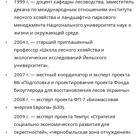
1999 г. — доцент кафедры лесоводства, заместитель
декана по международным отношениям института
лесного хозяйства и ландшафтно-паркового
менеджмента Национального университета наук о
жизни и окружающей среде.
2004 г. — старший приглашенный
профессор «Школа лесного хозяйства и
экологических исследований Йельского
университета».
2007 г. — местный координатор и эксперт проекта
ВБ «Подготовка и проектирование проекта Фонда
биоуглерода для восстановления лесов Украины».
2008 г. — эксперт проекта ФП-7 «Биомассовая
энергия Европа» (БЭЭ).
2009 г. — эксперт проекта Темпус «Стратегия
социально-экономического развития для
окрестностей», «Чернобыльская зона отчуждения».