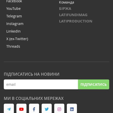
Facebook
Команда
БІРЖА
YouTube
LATIFUNDIMAG
Telegram
LATIPRODUCTION
Instagram
LinkedIn
X (ex-Twitter)
Threads
ПІДПИСАТИСЬ НА НОВИНИ
ПІДПИСАТИСЬ
МИ В СОЦІАЛЬНИХ МЕРЕЖАХ