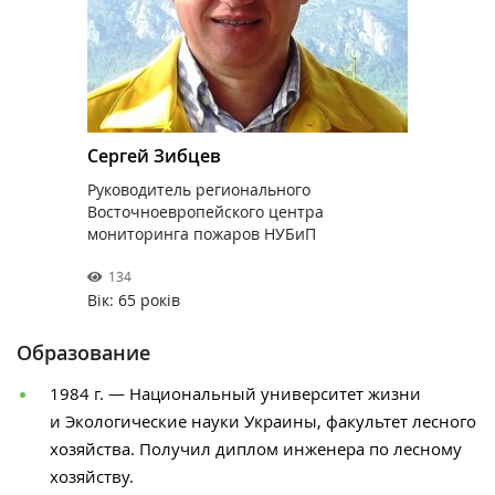
Сергей Зибцев
Руководитель регионального
Восточноевропейского центра
мониторинга пожаров НУБиП
134
Вік: 65 років
Образование
1984 г. — Национальный университет жизни
и Экологические науки Украины, факультет лесного
хозяйства. Получил диплом инженера по лесному
хозяйству.