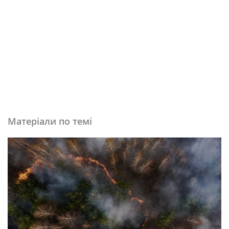
Матеріали по темі