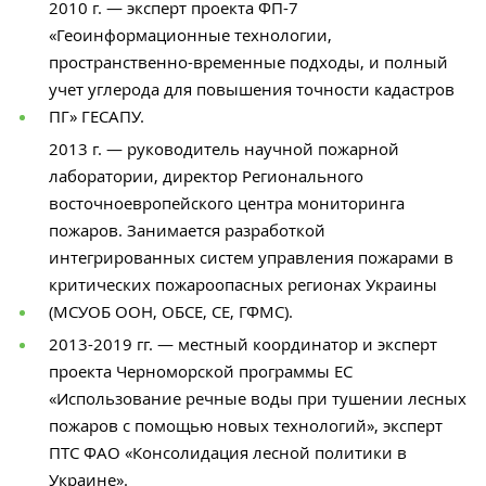
2010 г. — эксперт проекта ФП-7
«Геоинформационные технологии,
пространственно-временные подходы, и полный
учет углерода для повышения точности кадастров
ПГ» ГЕСАПУ.
2013 г. — руководитель научной пожарной
лаборатории, директор Регионального
восточноевропейского центра мониторинга
пожаров. Занимается разработкой
интегрированных систем управления пожарами в
критических пожароопасных регионах Украины
(МСУОБ ООН, ОБСЕ, СЕ, ГФМС).
2013-2019 гг. — местный координатор и эксперт
проекта Черноморской программы ЕС
«Использование речные воды при тушении лесных
пожаров с помощью новых технологий», эксперт
ПТС ФАО «Консолидация лесной политики в
Украине».