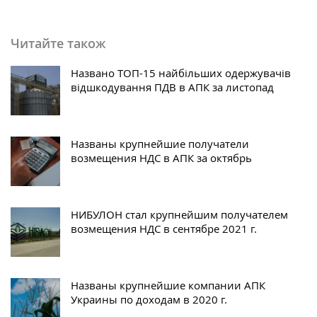
Читайте також
Названо ТОП-15 найбільших одержувачів
відшкодування ПДВ в АПК за листопад
Названы крупнейшие получатели
возмещения НДС в АПК за октябрь
НИБУЛОН стал крупнейшим получателем
возмещения НДС в сентябре 2021 г.
Названы крупнейшие компании АПК
Украины по доходам в 2020 г.