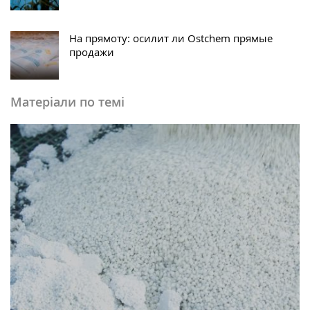
На прямоту: осилит ли Ostchem прямые
продажи
Матеріали по темі