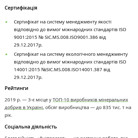
Сертифікація
Сертифікат на систему менеджменту якості
відповідно до вимог міжнародних стандартів ISO
9001:2015 № SIC.MS.008.ISO9001.386 від
29.12.2017р.
Сертифікат на систему екологічного менеджменту
відповідно до вимог міжнародних стандартів ISO
14001:2015 №SIC.MS.008.ISO14001.387 від
29.12.2017р.
Рейтинги
2019 р. — 3-є місце у
ТОП-10 виробників мінеральних
добрив в Україні
, обсяг виробництва — до 835 тис. т на
рік.
Соціальна діяльність