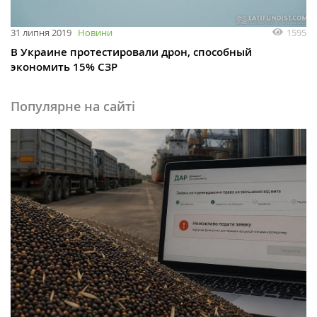
1595
31 липня 2019
Новини
В Украине протестировали дрон, способный
экономить 15% СЗР
Популярне на сайті