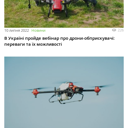
226
10 липня 2022
Новини
В Україні пройде вебінар про дрони-обприскувачі:
переваги та їх можливості