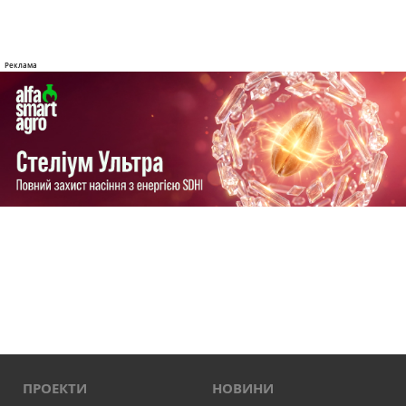
ПРОЕКТИ
НОВИНИ