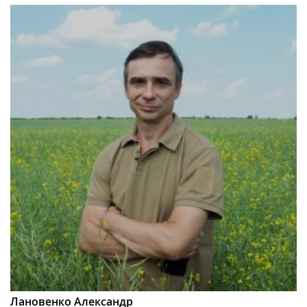
Лановенко Александр