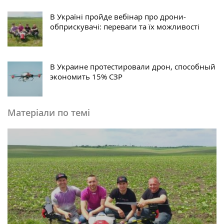
В Україні пройде вебінар про дрони-
обприскувачі: переваги та їх можливості
В Украине протестировали дрон, способный
экономить 15% СЗР
Матеріали по темі