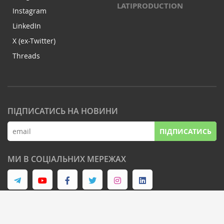
LATIPRODUCTION
Instagram
LinkedIn
X (ex-Twitter)
Threads
ПІДПИСАТИСЬ НА НОВИНИ
ПІДПИСАТИСЬ
МИ В СОЦІАЛЬНИХ МЕРЕЖАХ