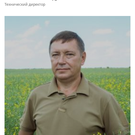
Технический директор