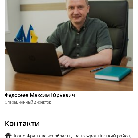
Федосеев Максим Юрьевич
Операционный директор
Контакти
Івано-Франківська область, Івано-Франківський район,