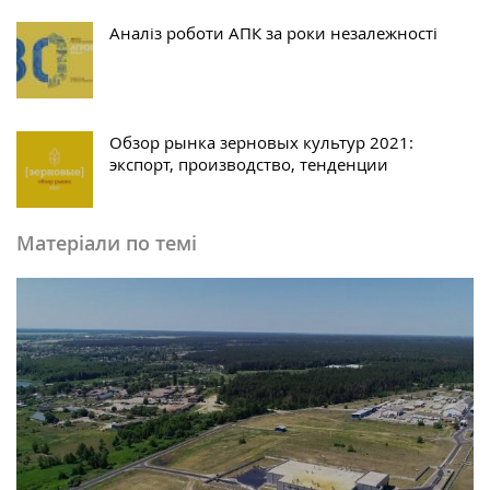
Аналіз роботи АПК за роки незалежності
Обзор рынка зерновых культур 2021:
экспорт, производство, тенденции
Матеріали по темі