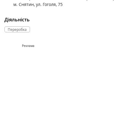
м. Снятин, ул. Гоголя, 75
Діяльність
Переробка
Реклама