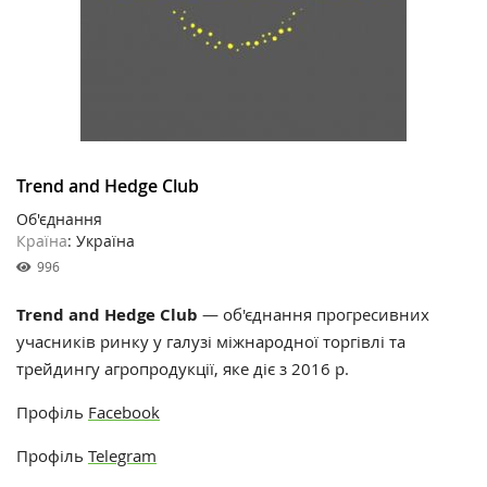
Trend and Hedge Club
Об'єднання
Країна
: Україна
996
Trend and Hedge Club
—
об'єднання прогресивних
учасників ринку
у галузі міжнародної торгівлі та
трейдингу агропродукції, яке діє з 2016 р.
Профіль
Facebook
Профіль
Telegram