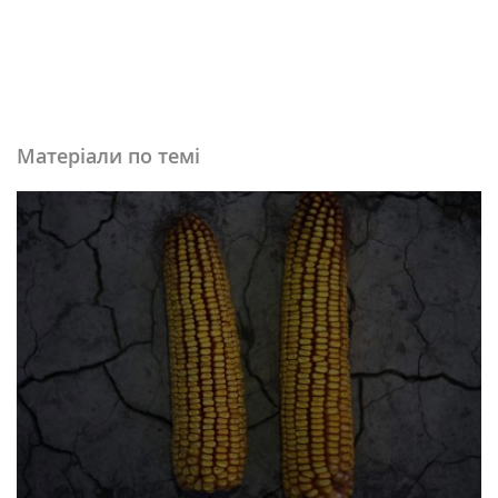
Матеріали по темі