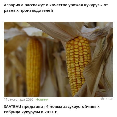
Аграриям расскажут о качестве урожая кукурузы от
разных производителей
1620
11 листопада 2020
Новини
SAATBAU представит 4 новых засухоустойчивых
гибрида кукурузы в 2021 г.