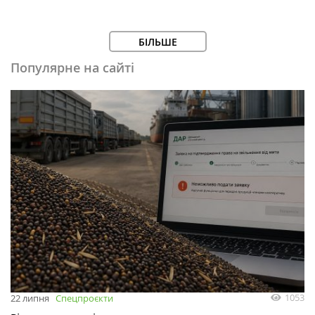
БІЛЬШЕ
Популярне на сайті
1053
22 липня
Спецпроєкти