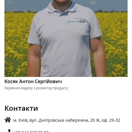
Косяк Антон Сергійович
Керівник відділу з розвитку продукту
Контакти
м. Київ, вул. Дніпровська набережна, 26 Ж, оф. 29-32