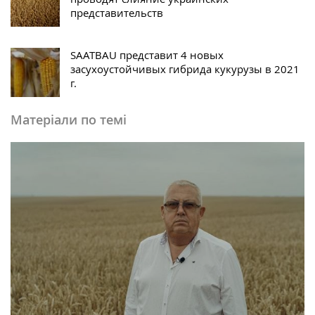
представительств
SAATBAU представит 4 новых
засухоустойчивых гибрида кукурузы в 2021
г.
Матеріали по темі