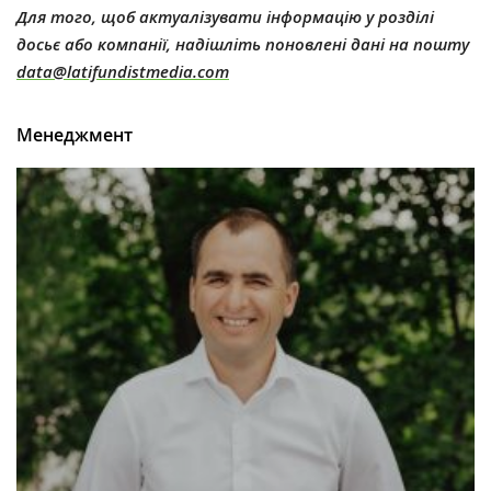
Для того, щоб актуалізувати інформацію у розділі
досьє або компанії, надішліть поновлені дані на пошту
data@latifundistmedia.com
Менеджмент