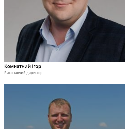
Комнатний Ігор
Виконавчий директор