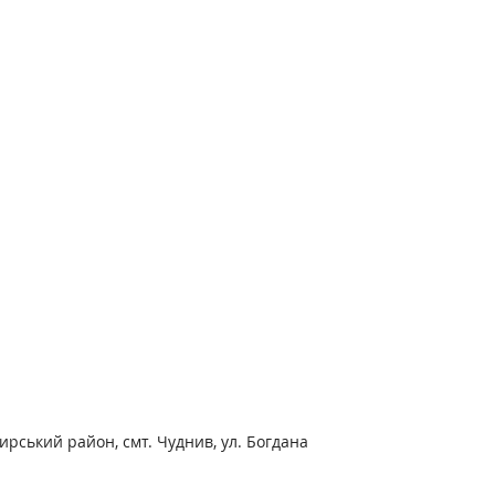
рський район, смт. Чуднив, ул. Богдана