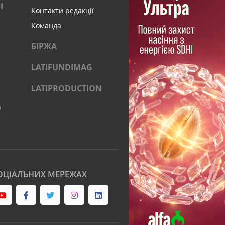
І
Контакти редакції
Команда
БІРЖА
LATIFUNDIMAG
LATIPRODUCTION
)
ОЦІАЛЬНИХ МЕРЕЖАХ