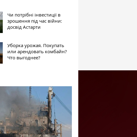
Чи потрібні інвестиції в
зрошення під час війни:
досвід Астарти
Уборка урожая. Покупать
или арендовать комбайн?
Что выгоднее?