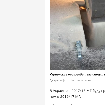
Украинские производители смогут и
Джерело фото: Latifundist.com
В Украине в 2017/18 МГ будут р
чем в 2016/17 МГ.