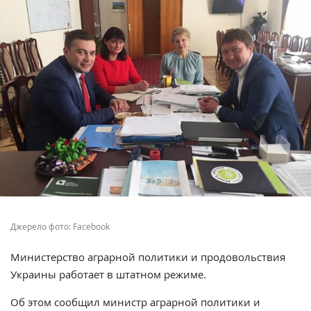
Джерело фото: Facebook
Министерство аграрной политики и продовольствия
Украины работает в штатном режиме.
Об этом сообщил министр аграрной политики и