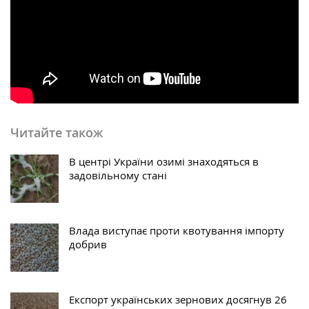
Читайте також
В центрі України озимі знаходяться в
задовільному стані
Влада виступає проти квотування імпорту
добрив
Експорт українських зернових досягнув 26