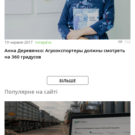
710
19 червня 2017
Інтервʼю
Анна Деревянко: Агроэкспортеры должны смотреть
на 360 градусов
БІЛЬШЕ
Популярне на сайті