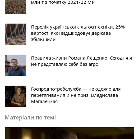
млн т з початку 2021/22 МР
Перелік української сільгосптехніки, 25%
вартості якої відшкодовує держава
збільшили
Правила жизни Романа Лещенко: Сегодня я
не представляю себя без агро
Госпродпотребслужба — не одеяло для
перетягивания и не приз. Владислава
Магалецкая
Матеріали по темі