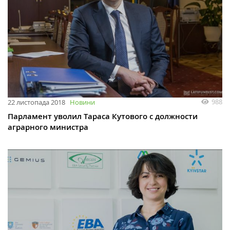
988
22 листопада 2018
Новини
Парламент уволил Тараса Кутового с должности
аграрного министра