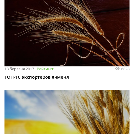
6828
13 березня 2017
Рейтинги
ТОП-10 экспортеров ячменя