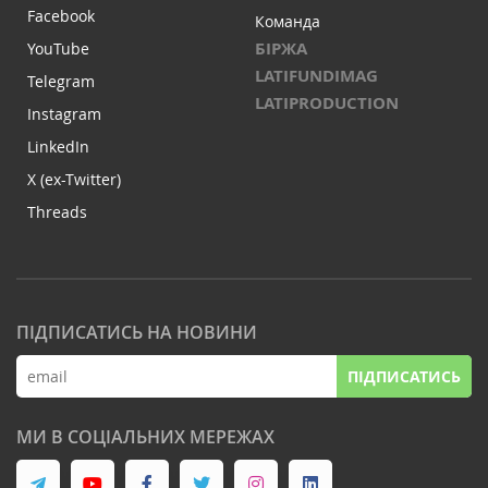
Facebook
Команда
БІРЖА
YouTube
LATIFUNDIMAG
Telegram
LATIPRODUCTION
Instagram
LinkedIn
X (ex-Twitter)
Threads
ПІДПИСАТИСЬ НА НОВИНИ
ПІДПИСАТИСЬ
МИ В СОЦІАЛЬНИХ МЕРЕЖАХ