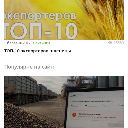
25580
3 березня 2017
Рейтинги
ТОП-10 экспортеров пшеницы
Популярне на сайті