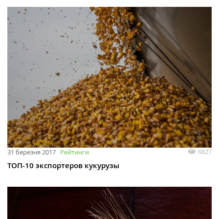
6827
31 березня 2017
Рейтинги
ТОП-10 экспортеров кукурузы