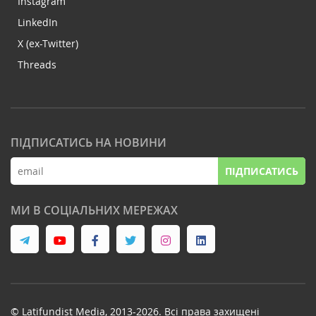
Instagram
LinkedIn
X (ex-Twitter)
Threads
ПІДПИСАТИСЬ НА НОВИНИ
ПІДПИСАТИСЬ
МИ В СОЦІАЛЬНИХ МЕРЕЖАХ
© Latifundist Media, 2013-2026. Всі права захищені