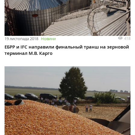
418
19 листопада 2018
Новини
ЕБРР и IFC направили финальный транш на зерновой
терминал М.В. Карго