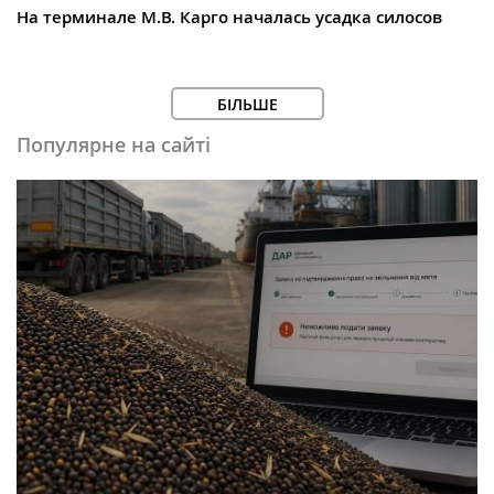
На терминале М.В. Карго началась усадка силосов
БІЛЬШЕ
Популярне на сайті