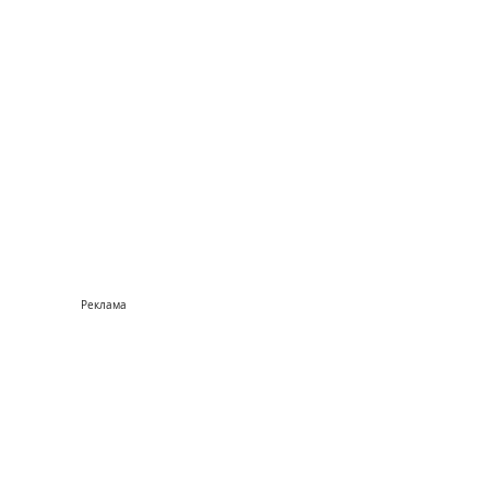
Реклама