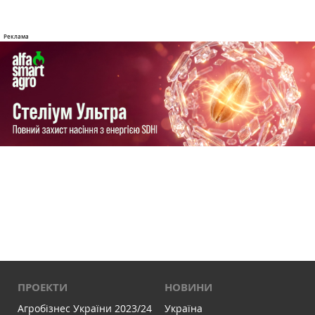
ПРОЕКТИ
НОВИНИ
Агробізнес України 2023/24
Україна