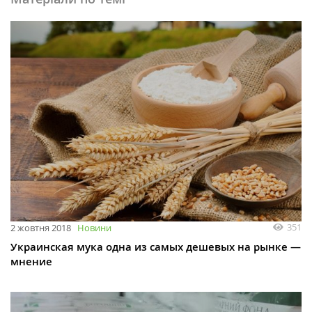
351
2 жовтня 2018
Новини
Украинская мука одна из самых дешевых на рынке —
мнение