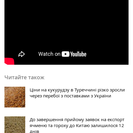
Читайте також
Ціни на кукурудзу в Туреччині різко зросли
через перебої з поставками з України
До завершення прийому заявок на експорт
ячменю та гороху до Китаю залишилося 12
днів