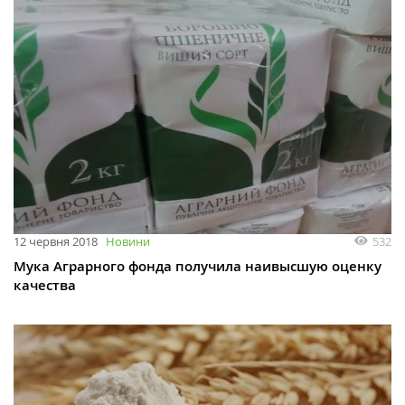
532
12 червня 2018
Новини
Мука Аграрного фонда получила наивысшую оценку
качества