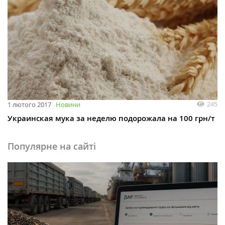
245
1 лютого 2017
Новини
Украинская мука за неделю подорожала на 100 грн/т
Популярне на сайті