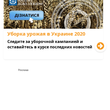
Уборка урожая в Украине 2020
Следите за уборочной кампанией и
оставайтесь в курсе последних новостей
Реклама