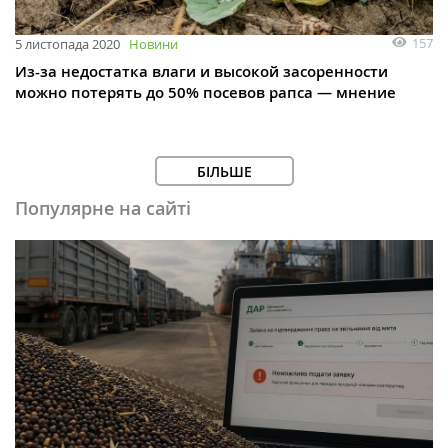
157
5 листопада 2020
Новини
Из-за недостатка влаги и высокой засоренности
можно потерять до 50% посевов рапса — мнение
БІЛЬШЕ
Популярне на сайті