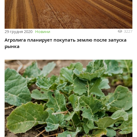
3227
29 грудня 2020
Новини
Агролига планирует покупать землю после запуска
рынка