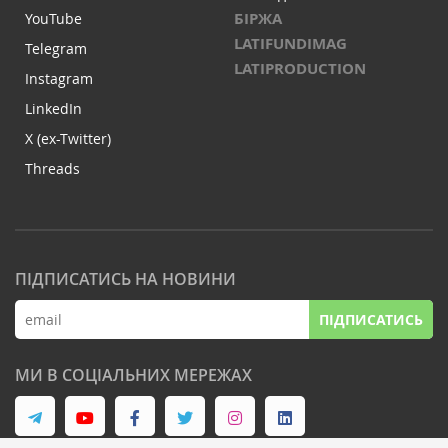
БІРЖА
YouTube
LATIFUNDIMAG
Telegram
LATIPRODUCTION
Instagram
LinkedIn
X (ex-Twitter)
Threads
ПІДПИСАТИСЬ НА НОВИНИ
ПІДПИСАТИСЬ
МИ В СОЦІАЛЬНИХ МЕРЕЖАХ