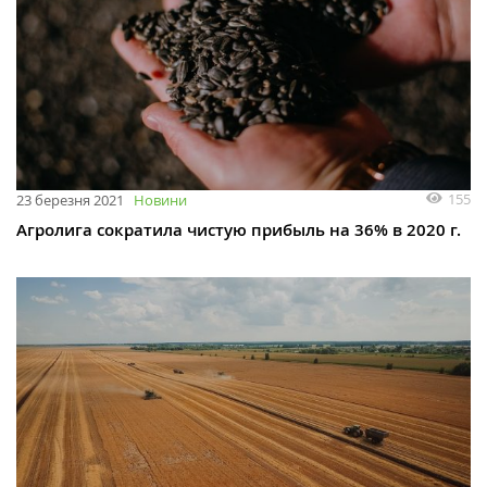
155
23 березня 2021
Новини
Агролига сократила чистую прибыль на 36% в 2020 г.