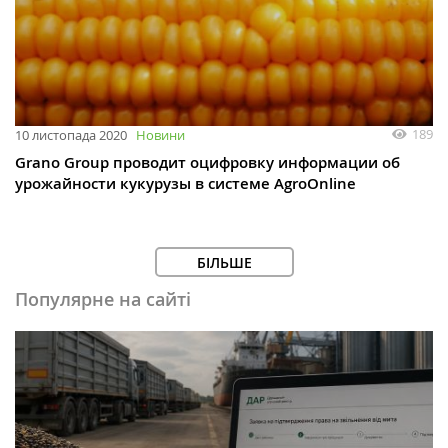
189
10 листопада 2020
Новини
Grano Group проводит оцифровку информации об
урожайности кукурузы в системе AgroOnline
БІЛЬШЕ
Популярне на сайті