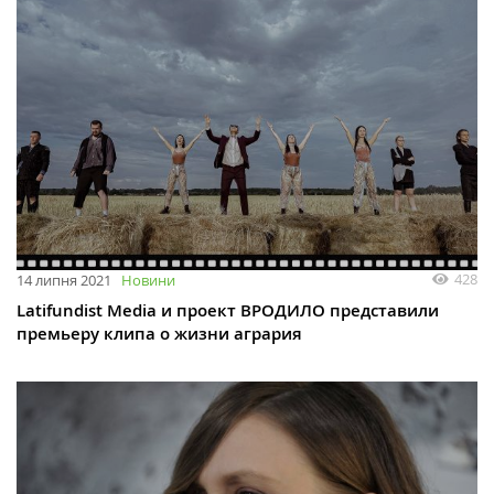
428
14 липня 2021
Новини
Latifundist Media и проект ВРОДИЛО представили
премьеру клипа о жизни агрария