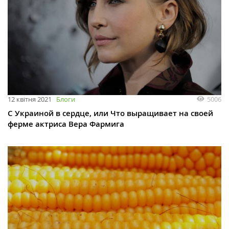
5006
12 квітня 2021
Блоги
С Украиной в сердце, или Что выращивает на своей
ферме актриса Вера Фармига