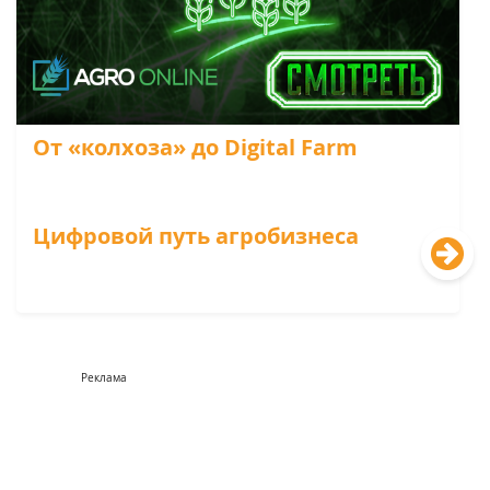
От «колхоза» до Digital Farm
Цифровой путь агробизнеса
Реклама