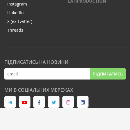
LATIPRODUCTION
Instagram
LinkedIn
X (ex-Twitter)
Threads
ПІДПИСАТИСЬ НА НОВИНИ
ПІДПИСАТИСЬ
МИ В СОЦІАЛЬНИХ МЕРЕЖАХ