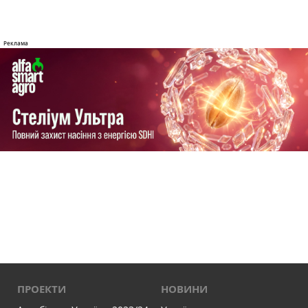
ПРОЕКТИ
НОВИНИ