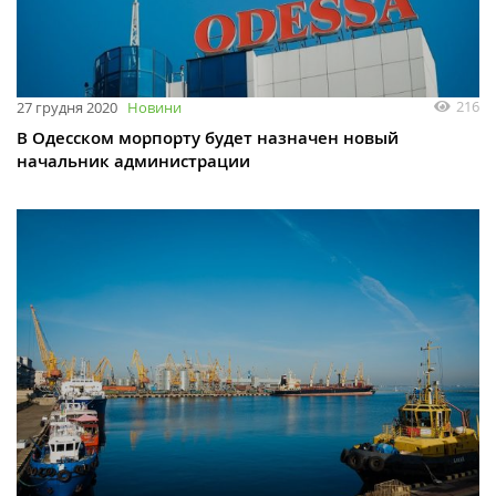
216
27 грудня 2020
Новини
В Одесском морпорту будет назначен новый
начальник администрации