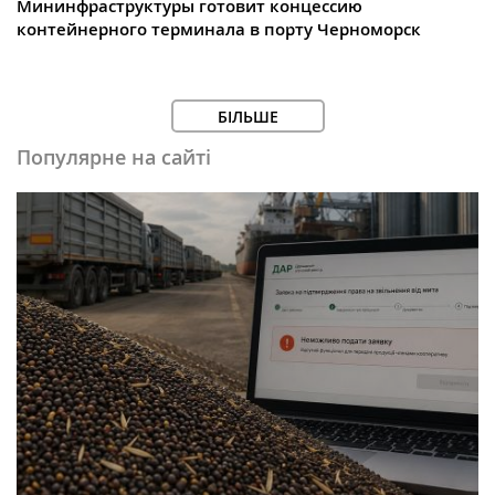
Мининфраструктуры готовит концессию
контейнерного терминала в порту Черноморск
БІЛЬШЕ
Популярне на сайті