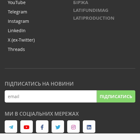
БІРЖА
YouTube
LATIFUNDIMAG
Telegram
LATIPRODUCTION
Instagram
LinkedIn
X (ex-Twitter)
Threads
ПІДПИСАТИСЬ НА НОВИНИ
ПІДПИСАТИСЬ
МИ В СОЦІАЛЬНИХ МЕРЕЖАХ