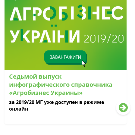
Седьмой выпуск
инфографического справочника
«Агробизнес Украины»
за 2019/20 МГ уже доступен в режиме
онлайн