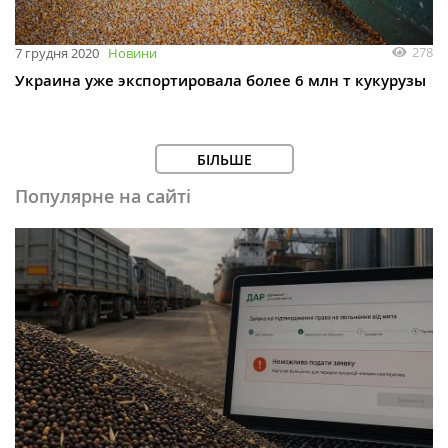
278
7 грудня 2020
Новини
Украина уже экспортировала более 6 млн т кукурузы
БІЛЬШЕ
Популярне на сайті