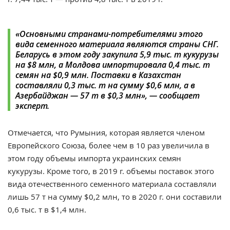
«Основными странами-потребителями этого
вида семенного материала являются страны СНГ.
Беларусь в этом году закупила 5,9 тыс. т кукурузы
на $8 млн, а Молдова импортировала 0,4 тыс. т
семян на $0,9 млн. Поставки в Казахстан
составляли 0,3 тыс. т на сумму $0,6 млн, а в
Азербайджан — 57 т в $0,3 млн», — сообщает
эксперт.
Отмечается, что Румыния, которая является членом
Европейского Союза, более чем в 10 раз увеличила в
этом году объемы импорта украинских семян
кукурузы. Кроме того, в 2019 г. объемы поставок этого
вида отечественного семенного материала составляли
лишь 57 т на сумму $0,2 млн, то в 2020 г. они составили
0,6 тыс. т в $1,4 млн.